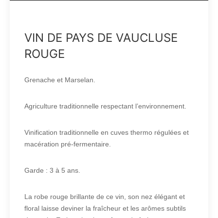
VIN DE PAYS DE VAUCLUSE
ROUGE
Grenache et Marselan.
Agriculture traditionnelle respectant l’environnement.
Vinification traditionnelle en cuves thermo régulées et
macération pré-fermentaire.
Garde : 3 à 5 ans.
La robe rouge brillante de ce vin, son nez élégant et
floral laisse deviner la fraîcheur et les arômes subtils