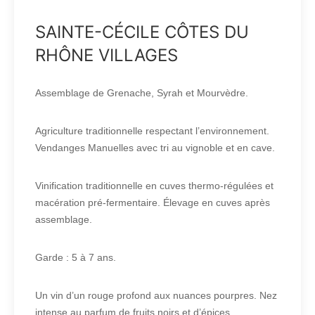
SAINTE-CÉCILE CÔTES DU
RHÔNE VILLAGES
Assemblage de Grenache, Syrah et Mourvèdre.
Agriculture traditionnelle respectant l’environnement.
Vendanges Manuelles avec tri au vignoble et en cave.
Vinification traditionnelle en cuves thermo-régulées et
macération pré-fermentaire. Élevage en cuves après
assemblage.
Garde : 5 à 7 ans.
Un vin d’un rouge profond aux nuances pourpres. Nez
intense au parfum de fruits noirs et d’épices.