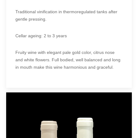
Traditional vinification in thermoregulated tanks after
gentle pressing.
Cellar ageing: 2 to 3 years
Fruity wine with elegant pale gold color, citrus nose
and white flowers. Full bodied, well balanced and long
in mouth make this wine harmonious and graceful.