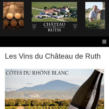
≡
Les Vins du Château de Ruth