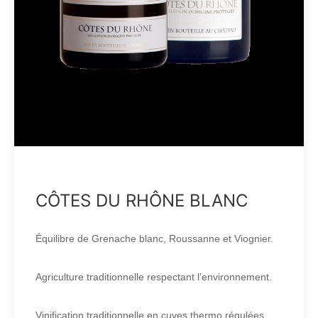
CÔTES DU RHÔNE BLANC
Équilibre de Grenache blanc, Roussanne et Viognier.
Agriculture traditionnelle respectant l’environnement.
Vinification traditionnelle en cuves thermo régulées