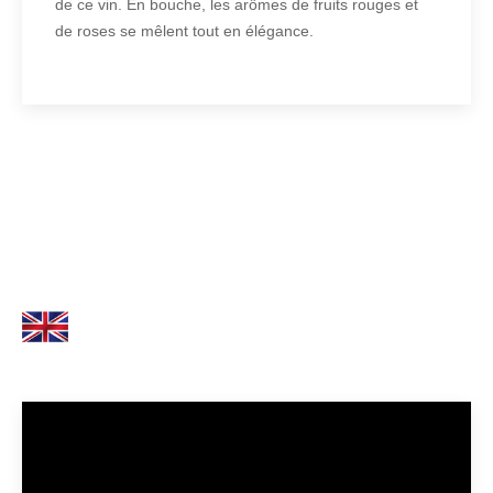
de ce vin. En bouche, les arômes de fruits rouges et
de roses se mêlent tout en élégance.