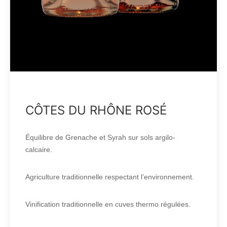
CÔTES DU RHÔNE ROSÉ
Équilibre de Grenache et Syrah sur sols argilo-
calcaire.
Agriculture traditionnelle respectant l’environnement.
Vinification traditionnelle en cuves thermo régulées.