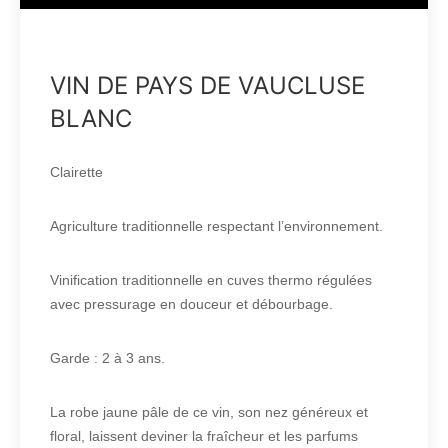
VIN DE PAYS DE VAUCLUSE
BLANC
Clairette
Agriculture traditionnelle respectant l’environnement.
Vinification traditionnelle en cuves thermo régulées
avec pressurage en douceur et débourbage.
Garde : 2 à 3 ans.
La robe jaune pâle de ce vin, son nez généreux et
floral, laissent deviner la fraîcheur et les parfums