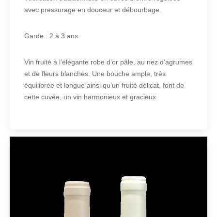
avec pressurage en douceur et débourbage.
Garde : 2 à 3 ans.
Vin fruité à l’élégante robe d’or pâle, au nez d’agrumes
et de fleurs blanches. Une bouche ample, très
équilibrée et longue ainsi qu’un fruité délicat, font de
cette cuvée, un vin harmonieux et gracieux.