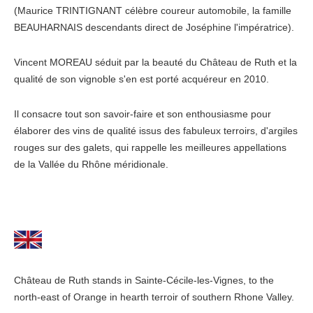
(Maurice TRINTIGNANT célèbre coureur automobile, la famille
BEAUHARNAIS descendants direct de Joséphine l'impératrice).
Vincent MOREAU séduit par la beauté du Château de Ruth et la
qualité de son vignoble s'en est porté acquéreur en 2010.
Il consacre tout son savoir-faire et son enthousiasme pour
élaborer des vins de qualité issus des fabuleux terroirs, d'argiles
rouges sur des galets, qui rappelle les meilleures appellations
de la Vallée du Rhône méridionale.
Château de Ruth stands in Sainte-Cécile-les-Vignes, to the
north-east of Orange in hearth terroir of southern Rhone Valley.