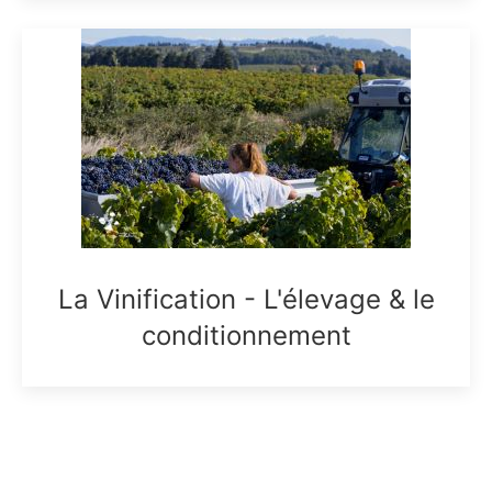
La Vinification - L'élevage & le
conditionnement