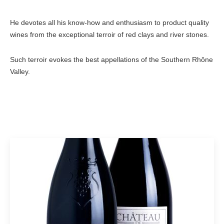
He devotes all his know-how and enthusiasm to product quality
wines from the exceptional terroir of red clays and river stones.
Such terroir evokes the best appellations of the Southern Rhône
Valley.