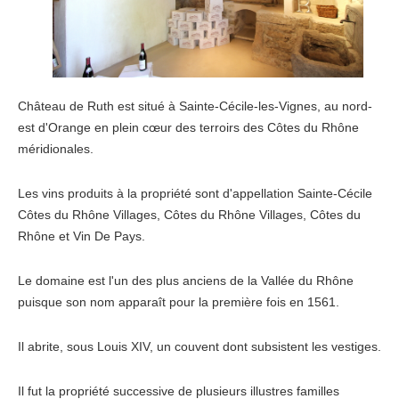
Château de Ruth est situé à Sainte-Cécile-les-Vignes, au nord-
est d'Orange en plein cœur des terroirs des Côtes du Rhône
méridionales.
Les vins produits à la propriété sont d'appellation Sainte-Cécile
Côtes du Rhône Villages, Côtes du Rhône Villages, Côtes du
Rhône et Vin De Pays.
Le domaine est l'un des plus anciens de la Vallée du Rhône
puisque son nom apparaît pour la première fois en 1561.
Il abrite, sous Louis XIV, un couvent dont subsistent les vestiges.
Il fut la propriété successive de plusieurs illustres familles