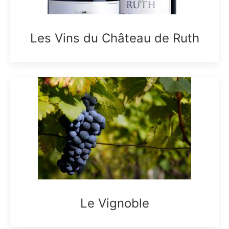
Les Vins du Château de Ruth
Le Vignoble